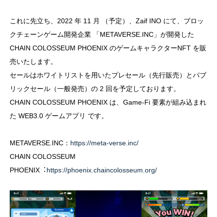
これに先立ち、2022 年 11 月 （予定）、Zaif INO にて、ブロッ
クチェーンゲーム開発企業 「METAVERSE.INC」が開発した
CHAIN COLOSSEUM PHOENIX のゲームキャラクターNFT を販
売いたします。
セールはホワイトリストを用いたプレセール（先行販売）とパブ
リックセール（一般発売）の 2 回を予定しております。
CHAIN COLOSSEUM PHOENIX は、Game-Fi 要素が組み込まれ
た WEB3.0 ゲームアプリ です。
METAVERSE.INC：
https://meta-verse.inc/
CHAIN COLOSSEUM
PHOENIX︓
https://phoenix.chaincolosseum.org/