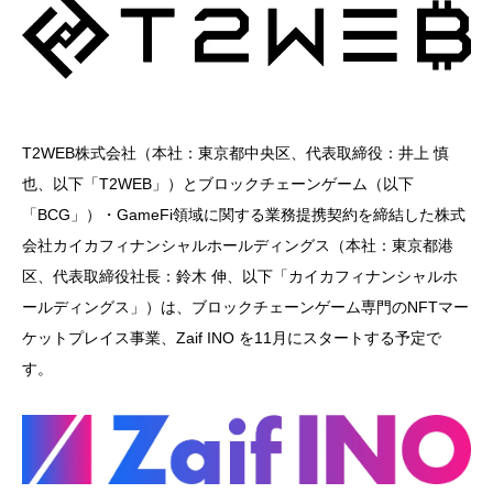
T2WEB株式会社（本社：東京都中央区、代表取締役：井上 慎
也、以下「T2WEB」）とブロックチェーンゲーム（以下
「BCG」）・GameFi領域に関する業務提携契約を締結した株式
会社カイカフィナンシャルホールディングス（本社：東京都港
区、代表取締役社長：鈴木 伸、以下「カイカフィナンシャルホ
ールディングス」）は、ブロックチェーンゲーム専門のNFTマー
ケットプレイス事業、Zaif INO を11月にスタートする予定で
す。