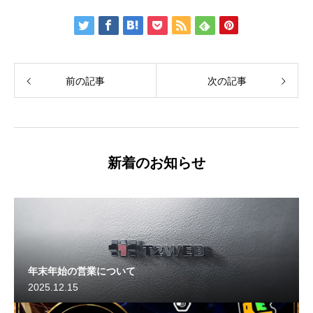
前の記事
次の記事
新着のお知らせ
年末年始の営業について
2025.12.15