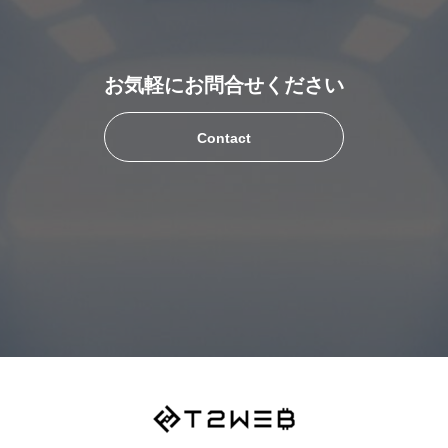
お気軽にお問合せください
Contact