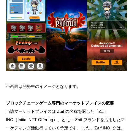
※画面は開発中のイメージとなります。
ブロックチェーンゲーム専門のマーケットプレイスの概要
当該マーケットプレイスは Zaif の名称を冠した「Zaif
INO（Initial NFT Offering）」と し、Zaif ブランドを活用したマ
ーケティング活動行っていく予定です。 また、Zaif INO で は、