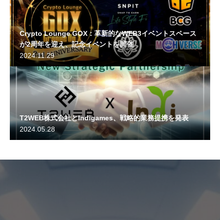
Crypto Lounge GOX：革新的なWEB3イベントスペース
が2周年を迎え、記念イベントを開催
2024.11.29
T2WEB株式会社とIndigames、戦略的業務提携を発表
2024.05.28