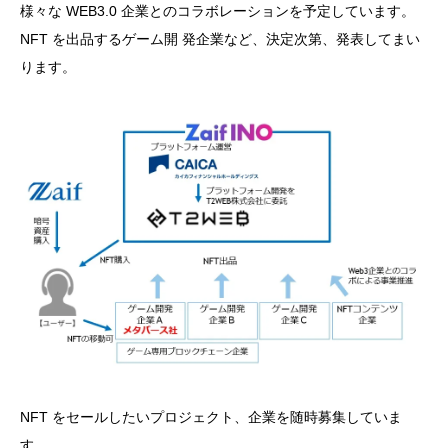
様々な WEB3.0 企業とのコラボレーションを予定しています。
NFT を出品するゲーム開 発企業など、決定次第、発表してまい
ります。
NFT をセールしたいプロジェクト、企業を随時募集していま
す。