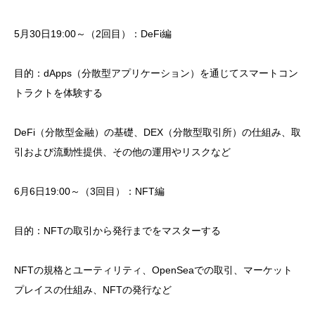
5月30日19:00～（2回目）：DeFi編
目的：dApps（分散型アプリケーション）を通じてスマートコン
トラクトを体験する
DeFi（分散型金融）の基礎、DEX（分散型取引所）の仕組み、取
引および流動性提供、その他の運用やリスクなど
6月6日19:00～（3回目）：NFT編
目的：NFTの取引から発行までをマスターする
NFTの規格とユーティリティ、OpenSeaでの取引、マーケット
プレイスの仕組み、NFTの発行など