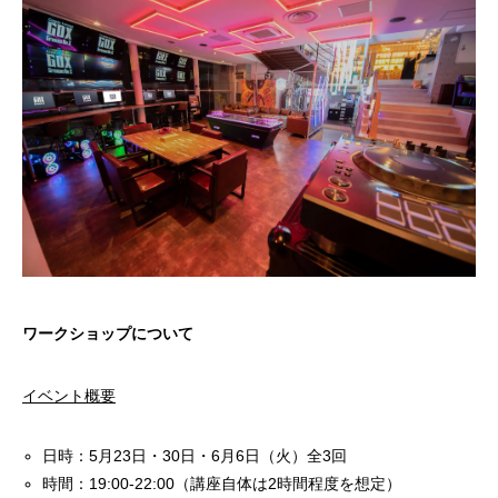
ワークショップについて
イベント概要
日時：5月23日・30日・6月6日（火）全3回
時間：19:00-22:00（講座自体は2時間程度を想定）