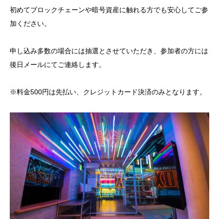
初めてブロックチェーンや暗号資産に触れる方でも安心してご参
加ください。
申し込み多数の場合には抽選とさせていただき、参加者の方には
後日メールにてご連絡します。
※料金500円は先払い、クレジットカード決済のみとなります。