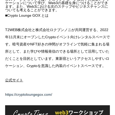
ケーションについて学び、Web3の基礎を身につけることができ
ます。また、Web3における次のステップやビジネスチャンスに
ついても考えることができます。
■Crypto Lounge GOX とは
T2WEB株式会社と株式会社ロクブンノニが共同運営する、2022
年11月末にオープンしたCryptoイベント向けレンタルスペースで
す。暗号資産やNFT好きの仲間がオフラインで気軽に集まれる場
所として、また学びや情報発信のできる場所として活用していた
だくことを目的としています。東新宿というアクセスしやすいロ
ケーション、Cryptoを意識した内装のイベントスペースです。
公式サイト
https://cryptoloungegox.com/