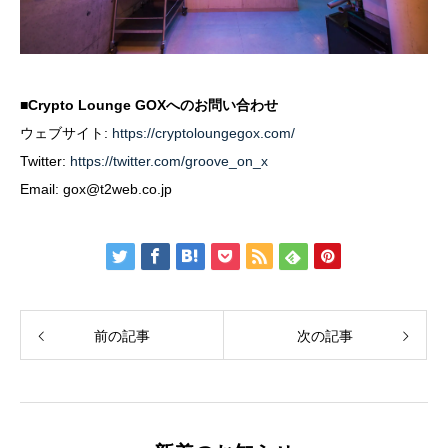
■Crypto Lounge GOXへのお問い合わせ
ウェブサイト:
https://cryptoloungegox.com/
Twitter:
https://twitter.com/groove_on_x
Email:
gox@t2web.co.jp
前の記事
次の記事