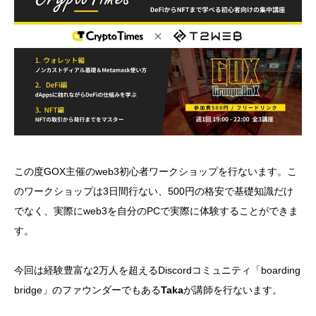
この度GOX主催のweb3初心者ワークショップを行ないます。こ
のワークショップは3日間行ない、500円の格安で基礎知識だけ
でなく、実際にweb3を自分のPCで実際に体験することができま
す。
今回は経験豊富な2万人を超えるDiscordコミュニティ「boarding
bridge」のファウンダーでもある
Taka
が講師を行ないます。