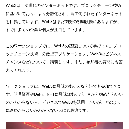
Web3は、次世代のインターネットです。ブロックチェーン技術
に基づいており、より分散化され、民主化されたインターネット
を目指しています。Web3はまだ開発の初期段階にありますが、
すでに多くの企業や個人が注目しています。
このワークショップでは、Web3の基礎について学びます。ブロ
ックチェーン技術、分散型アプリケーション、Web3のビジネス
チャンスなどについて、講義します。また、参加者の質問にも答
えてくれます。
ワークショップは、Web3に興味のある人なら誰でも参加できま
す。暗号資産やDeFi、NFTに興味はあるが、何から始めたらいい
のかわからない人、ビジネスでWeb3を活用したいが、どのよう
に進めたらよいかわからない人にも最適です。