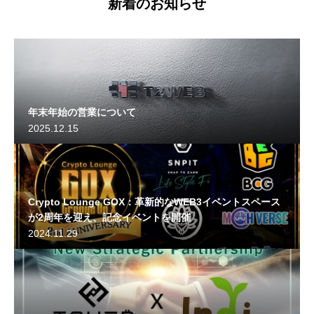
新着のお知らせ
年末年始の営業について
2025.12.15
Crypto Lounge GOX：革新的なWEB3イベントスペース
が2周年を迎え、記念イベントを開催
2024.11.29