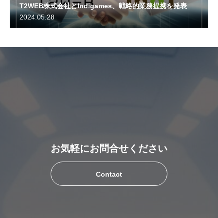
T2WEB株式会社とIndigames、戦略的業務提携を発表
2024.05.28
お気軽にお問合せください
Contact