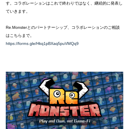
す。コラボレーションはこれで終わりではなく、継続的に発表し
ていきます。
Re.Monsterとのパートナーシップ、コラボレーションのご相談
はこちらまで。
https://forms.gle/Hkq1pBXaq5puVMQq9