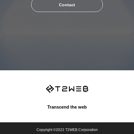
Contact
Transcend the web
Copyright ©2022 T2WEB Corporation