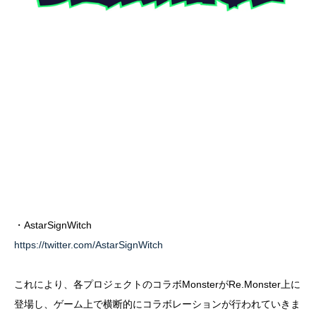
・AstarSignWitch
https://twitter.com/AstarSignWitch
これにより、各プロジェクトのコラボMonsterがRe.Monster上に
登場し、ゲーム上で横断的にコラボレーションが行われていきま