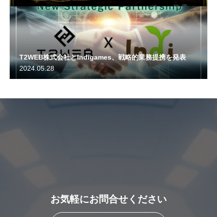
T2WEB株式会社とIndigames、戦略的業務提携を発表
2024.05.28
お気軽にお問合せください