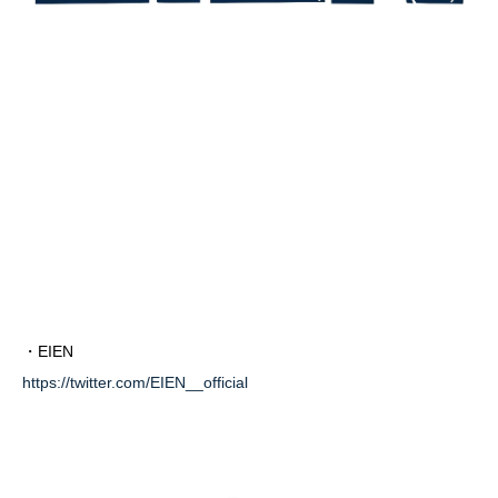
・EIEN
https://twitter.com/EIEN__official