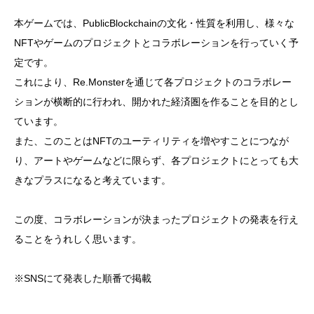
本ゲームでは、PublicBlockchainの文化・性質を利用し、様々な
NFTやゲームのプロジェクトとコラボレーションを行っていく予
定です。
これにより、Re.Monsterを通じて各プロジェクトのコラボレー
ションが横断的に行われ、開かれた経済圏を作ることを目的とし
ています。
また、このことはNFTのユーティリティを増やすことにつなが
り、アートやゲームなどに限らず、各プロジェクトにとっても大
きなプラスになると考えています。
この度、コラボレーションが決まったプロジェクトの発表を行え
ることをうれしく思います。
※SNSにて発表した順番で掲載