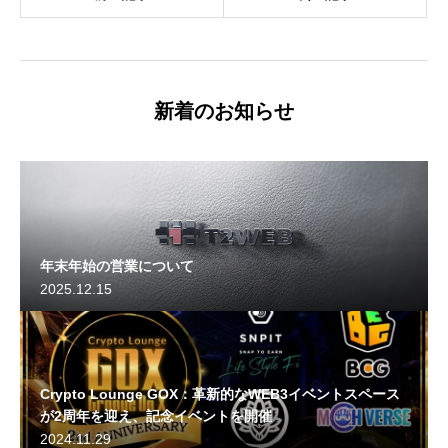
新着のお知らせ
年末年始の営業について
2025.12.15
Crypto Lounge GOX：革新的なWEB3イベントスペース
が2周年を迎え、記念イベントを開催
2024.11.29