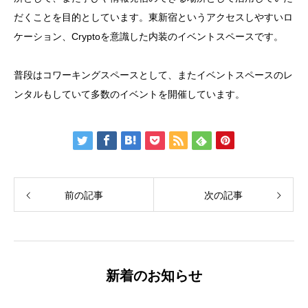
だくことを目的としています。東新宿というアクセスしやすいロ
ケーション、Cryptoを意識した内装のイベントスペースです。
普段はコワーキングスペースとして、またイベントスペースのレ
ンタルもしていて多数のイベントを開催しています。
前の記事
次の記事
新着のお知らせ