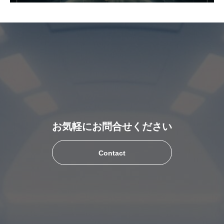
お気軽にお問合せください
Contact