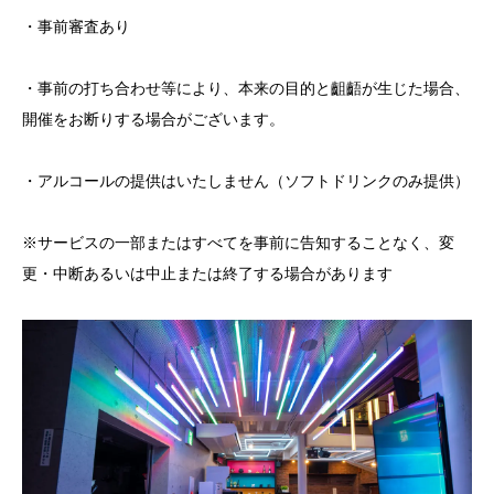
・事前審査あり
・事前の打ち合わせ等により、本来の目的と齟齬が生じた場合、
開催をお断りする場合がございます。
・アルコールの提供はいたしません（ソフトドリンクのみ提供）
※サービスの一部またはすべてを事前に告知することなく、変
更・中断あるいは中止または終了する場合があります