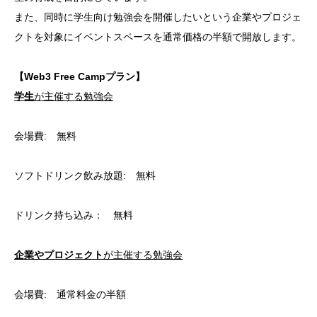
また、同時に学生向け勉強会を開催したいという企業やプロジェ
クトを対象にイベントスペースを通常価格の半額で開放します。
【Web3 Free Campプラン】
学生
が主催する勉強会
会場費: 無料
ソフトドリンク飲み放題: 無料
ドリンク持ち込み： 無料
企業やプロジェクト
が主催する勉強会
会場費: 通常料金の半額