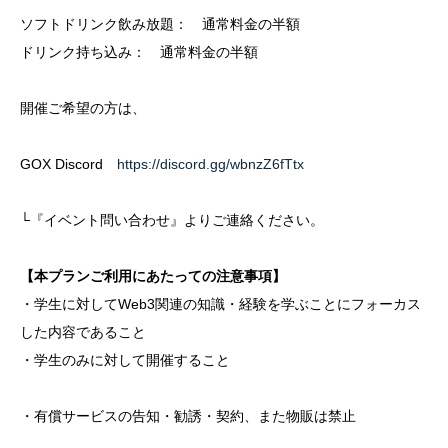
ソフトドリンク飲み放題： 通常料金の半額
ドリンク持ち込み： 通常料金の半額
開催ご希望の方は、
GOX Discord
https://discord.gg/wbnzZ6fTtx
└『イベント問い合わせ』よりご連絡ください。
【本プランご利用にあたっての注意事項】
・学生に対してWeb3関連の知識・経験を学ぶことにフォーカス
した内容であること
・学生のみに対して開催すること
・有償サービスの告知・勧誘・契約、また物販は禁止